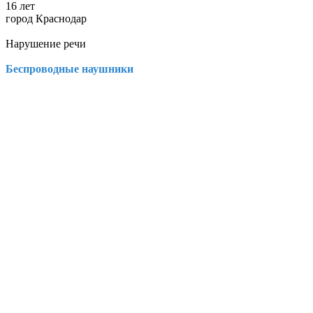
16 лет
город Краснодар
Нарушение речи
Беспроводные наушники