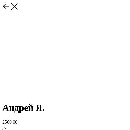
Андрей Я.
2560,00
р.