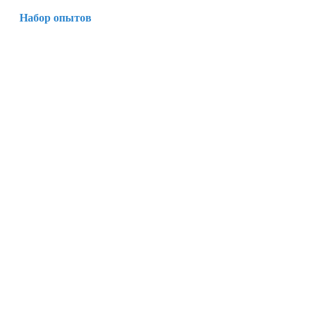
Набор опытов