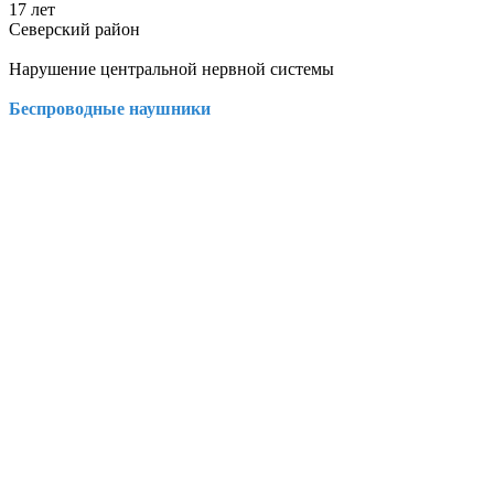
17 лет
Северский район
Нарушение центральной нервной системы
Беспроводные наушники