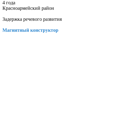
4 года
Красноармейский район
Задержка речевого развития
Магнитный конструктор