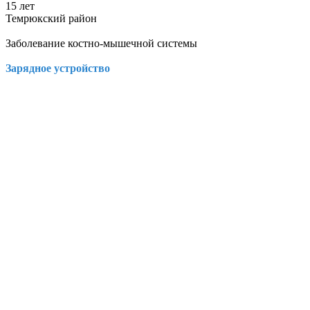
15 лет
Темрюкский район
Заболевание костно-мышечной системы
Зарядное устройство