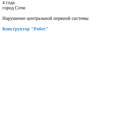
4 года
город Сочи
Нарушение центральной нервной системы
Конструктор "Робот"