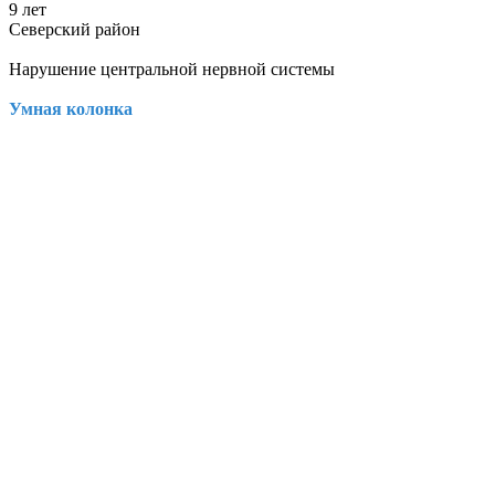
9 лет
Северский район
Нарушение центральной нервной системы
Умная колонка