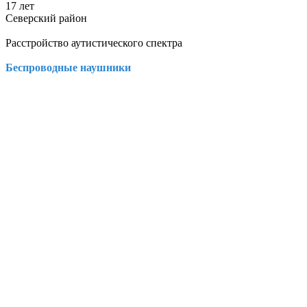
17 лет
Северский район
Расстройство аутистического спектра
Беспроводные наушники