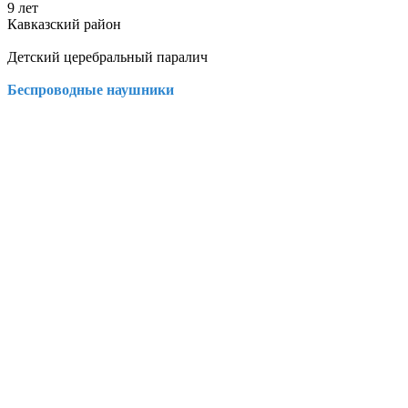
9 лет
Кавказский район
Детский церебральный паралич
Беспроводные наушники