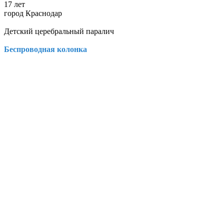
17 лет
город Краснодар
Детский церебральный паралич
Беспроводная колонка