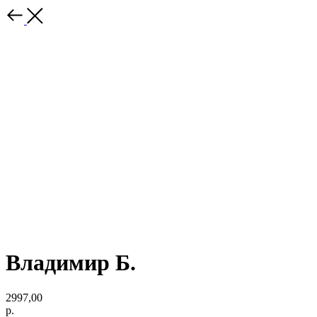
Владимир Б.
2997,00
р.