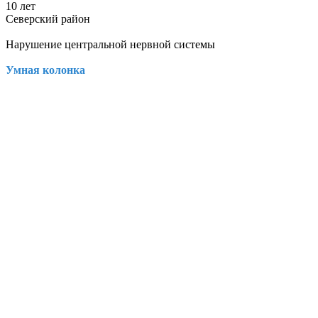
10 лет
Северский район
Нарушение центральной нервной системы
Умная колонка