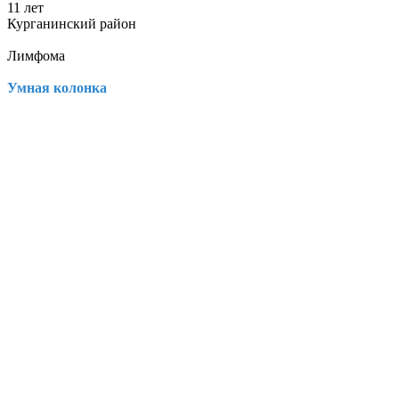
11 лет
Курганинский район
Лимфома
Умная колонка