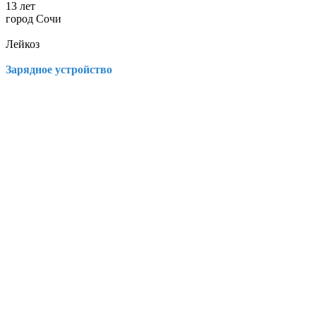
13 лет
город Сочи
Лейкоз
Зарядное устройство